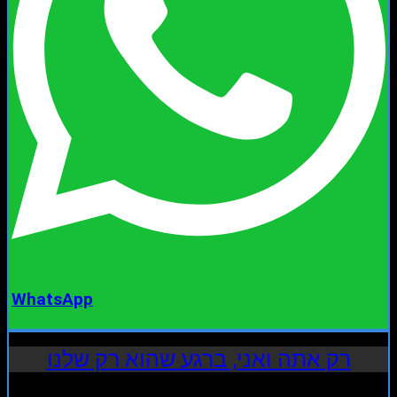
WhatsApp
רק אתה ואני, ברגע שהוא רק שלנו