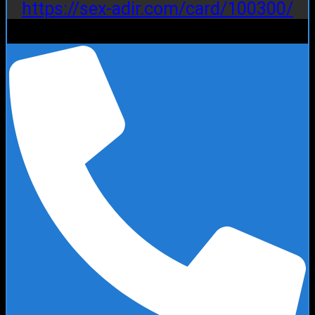
https://sex-adir.com/card/100300/