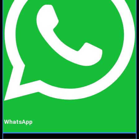
WhatsApp