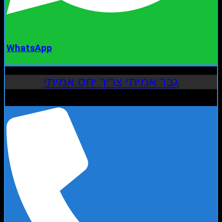
WhatsApp
גבר אמיתי צריך יחס אמיתי