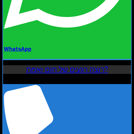
WhatsApp
רוצה רגעים של חום ואמת?