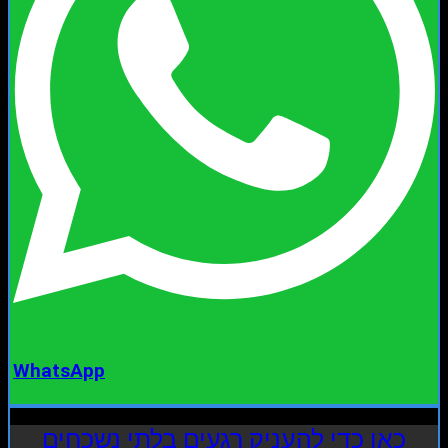
WhatsApp
כאן כדי להעניק רגעים בלתי נשכחים