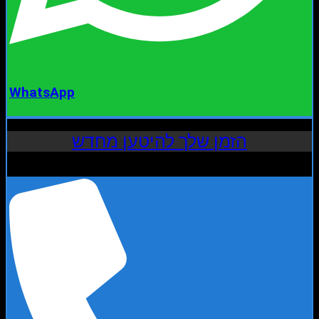
WhatsApp
הזמן שלך להיטען מחדש