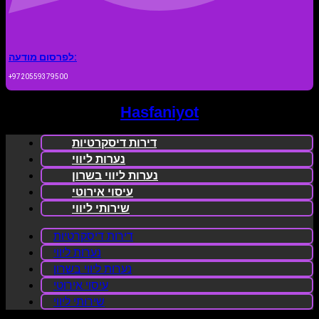
לפרסום מודעה:
+9720559379500
Hasfaniyot
דירות דיסקרטיות
נערות ליווי
נערות ליווי בשרון
עיסוי אירוטי
שירותי ליווי
דירות דיסקרטיות
נערות ליווי
נערות ליווי בשרון
עיסוי אירוטי
שירותי ליווי