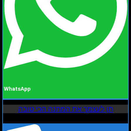
WhatsApp
תן לעצמך את המתנה הכי טובה