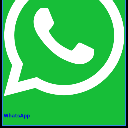
WhatsApp