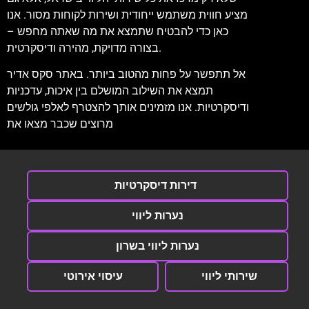
מציע חווית משתמש ייחודית ושירות לקוחות מסור. אנו
כאן כדי להבטיח שתמצא את מה שאתה מחפש –
בצורה מדויקת, מהירה ודיסקרטית.
אל תתפשר על פחות מהטוב ביותר. באתר סקס אדיר
תמצא את השילוב המושלם בין איכות, עדכניות
ודיסקרטיות. אנו מזמינים אותך להצטרף לאלפי גולשים
מרוצים שכבר מצאו את
דירות דיסקרטיות
נערות ליווי
נערות ליווי בשרון
שירותי ליווי
עיסוי אירוטי