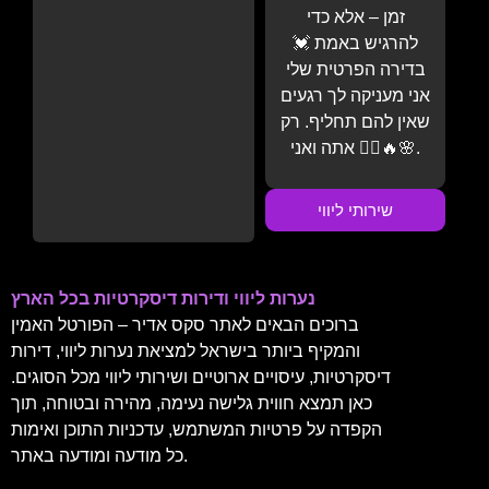
זמן – אלא כדי
להרגיש באמת 💓
בדירה הפרטית שלי
אני מעניקה לך רגעים
שאין להם תחליף. רק
אתה ואני 💆‍♂️🔥🌸.
שירותי ליווי
נערות ליווי ודירות דיסקרטיות בכל הארץ
ברוכים הבאים לאתר סקס אדיר – הפורטל האמין
והמקיף ביותר בישראל למציאת נערות ליווי, דירות
דיסקרטיות, עיסויים ארוטיים ושירותי ליווי מכל הסוגים.
כאן תמצא חווית גלישה נעימה, מהירה ובטוחה, תוך
הקפדה על פרטיות המשתמש, עדכניות התוכן ואימות
כל מודעה ומודעה באתר.