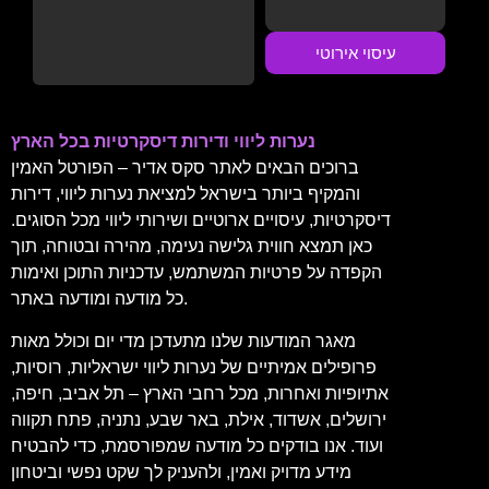
עיסוי אירוטי
נערות ליווי ודירות דיסקרטיות בכל הארץ
ברוכים הבאים לאתר סקס אדיר – הפורטל האמין
והמקיף ביותר בישראל למציאת נערות ליווי, דירות
דיסקרטיות, עיסויים ארוטיים ושירותי ליווי מכל הסוגים.
כאן תמצא חווית גלישה נעימה, מהירה ובטוחה, תוך
הקפדה על פרטיות המשתמש, עדכניות התוכן ואימות
כל מודעה ומודעה באתר.
מאגר המודעות שלנו מתעדכן מדי יום וכולל מאות
פרופילים אמיתיים של נערות ליווי ישראליות, רוסיות,
אתיופיות ואחרות, מכל רחבי הארץ – תל אביב, חיפה,
ירושלים, אשדוד, אילת, באר שבע, נתניה, פתח תקווה
ועוד. אנו בודקים כל מודעה שמפורסמת, כדי להבטיח
מידע מדויק ואמין, ולהעניק לך שקט נפשי וביטחון