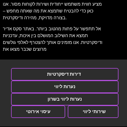
מציע חווית משתמש ייחודית ושירות לקוחות מסור. אנו
כאן כדי להבטיח שתמצא את מה שאתה מחפש –
בצורה מדויקת, מהירה ודיסקרטית.
אל תתפשר על פחות מהטוב ביותר. באתר סקס אדיר
תמצא את השילוב המושלם בין איכות, עדכניות
ודיסקרטיות. אנו מזמינים אותך להצטרף לאלפי גולשים
מרוצים שכבר מצאו את
דירות דיסקרטיות
נערות ליווי
נערות ליווי בשרון
שירותי ליווי
עיסוי אירוטי