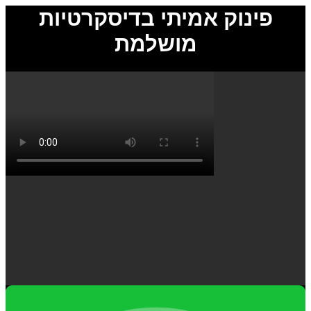
פינוק אמיתי בדיסקרטיות
מושלמת