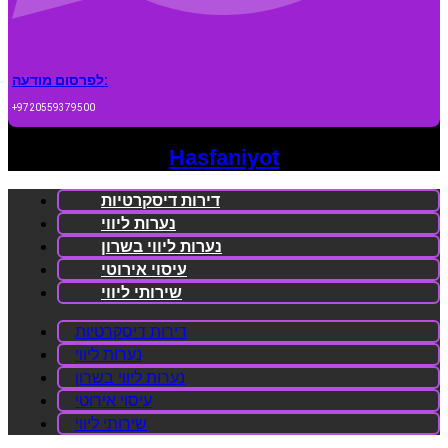
לפרסום מודעה:
+9720559379500
Hasfaniyot
דירות דיסקרטיות
נערות ליווי
נערות ליווי בשרון
עיסוי אירוטי
שירותי ליווי
דירות דיסקרטיות
נערות ליווי
נערות ליווי בשרון
עיסוי אירוטי
שירותי ליווי