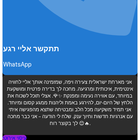
תתקשר אליי רגע
WhatsApp
אני מארחת ישראלית צעירה ויפה, שמזמינה אותך אליי לחוויה
אינטימית, איכותית ומרגיעה. מחכה לך בדירה פרטית ומושקעת
במיוחד, עם אווירה נעימה ומפנקת ✨🌹. אצלי תוכל לשכוח את
הלחץ של היום-יום, להירגע באמת וליהנות ממגע קסום ומיוחד.
אני תמיד משקיעה מכל הלב ומבטיחה שתצא מהפגישה איתי
עם אנרגיות חדשות וחיוך ענק. שלח לי הודעה – אני כבר מחכה
לך בקוצר רוח 😊🔥.
עיסוי אירוטי