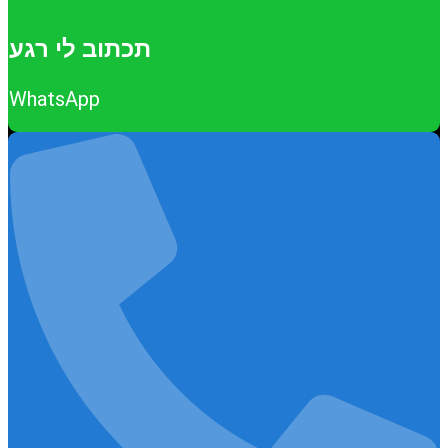
תכתוב לי רגע
WhatsApp