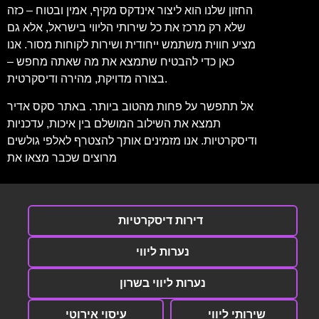
החזון שלנו הוא ליצור אינדקס מקיף, אמין ובטוח – כזה
שלא רק מרכז את כל שירותי הליווי בישראל, אלא גם
מציע חווית משתמש ייחודית ושירות לקוחות מסור. אנו
כאן כדי להבטיח שתמצא את מה שאתה מחפש –
בצורה מדויקת, מהירה ודיסקרטית.
אל תתפשר על פחות מהטוב ביותר. באתר סקס אדיר
תמצא את השילוב המושלם בין איכות, עדכניות
ודיסקרטיות. אנו מזמינים אותך להצטרף לאלפי גולשים
מרוצים שכבר מצאו את
דירות דיסקרטיות
נערות ליווי
נערות ליווי בשרון
שירותי ליווי
עיסוי אירוטי