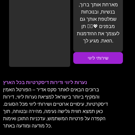
מארחת אותך ברוך,
בנשיות, ובנוכחות
שמלטפת אותך גם
מבפנים 💖💆‍♂️ תן
לעצמך את ההזדמנות
הזאת. מגיע לך.
שירותי ליווי
נערות ליווי ודירות דיסקרטיות בכל הארץ
ברוכים הבאים לאתר סקס אדיר – הפורטל האמין
והמקיף ביותר בישראל למציאת נערות ליווי, דירות
דיסקרטיות, עיסויים ארוטיים ושירותי ליווי מכל הסוגים.
כאן תמצא חווית גלישה נעימה, מהירה ובטוחה, תוך
הקפדה על פרטיות המשתמש, עדכניות התוכן ואימות
כל מודעה ומודעה באתר.