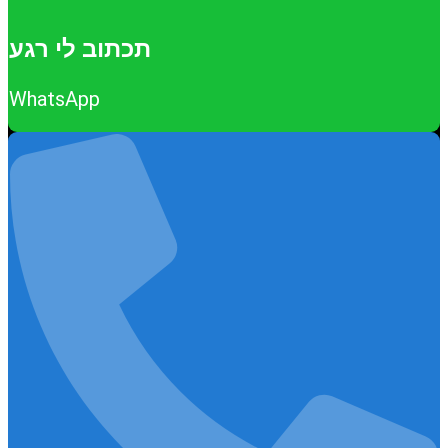
תכתוב לי רגע
WhatsApp