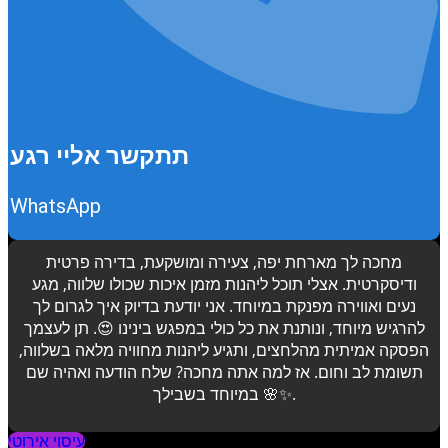
תתקשר אליי רגע
WhatsApp
מחכה לך מארחת יפה, צעירה ומושקעת, בדירה פרטית
ודיסקרטית. אצלי תוכל ליהנות מזמן איכות שכולו שלווה, מגע
נעים ואווירה מפנקת במיוחד. אני יודעת בדיוק איך לגרום לך
להרגיש מיוחד, ונותנת את כל כולי במפגש בינינו 😍. תן לעצמך
הפסקה אמיתית מהלחצים, ותגיע ליהנות מחוויה מלאה בשלווה,
תשומת לב וחום. אז למה אתה מחכה? שלח הודעה ואהיה שם
במיוחד בשבילך 🌸✨.
עיסוי אירוטי