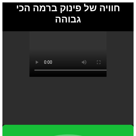
חוויה של פינוק ברמה הכי
גבוהה