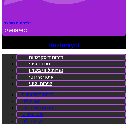
לפרסום מודעה:
+9720559379500
Hasfaniyot
דירות דיסקרטיות
נערות ליווי
נערות ליווי בשרון
עיסוי אירוטי
שירותי ליווי
דירות דיסקרטיות
נערות ליווי
נערות ליווי בשרון
עיסוי אירוטי
שירותי ליווי