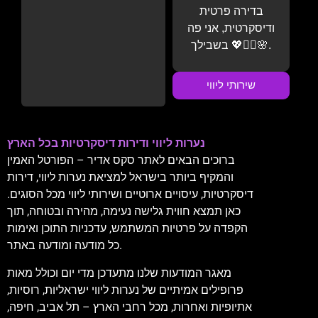
בדירה פרטית
ודיסקרטית, אני פה
בשבילך 💖💆‍♂️🌸.
שירותי ליווי
נערות ליווי ודירות דיסקרטיות בכל הארץ
ברוכים הבאים לאתר סקס אדיר – הפורטל האמין
והמקיף ביותר בישראל למציאת נערות ליווי, דירות
דיסקרטיות, עיסויים ארוטיים ושירותי ליווי מכל הסוגים.
כאן תמצא חווית גלישה נעימה, מהירה ובטוחה, תוך
הקפדה על פרטיות המשתמש, עדכניות התוכן ואימות
כל מודעה ומודעה באתר.
מאגר המודעות שלנו מתעדכן מדי יום וכולל מאות
פרופילים אמיתיים של נערות ליווי ישראליות, רוסיות,
אתיופיות ואחרות, מכל רחבי הארץ – תל אביב, חיפה,