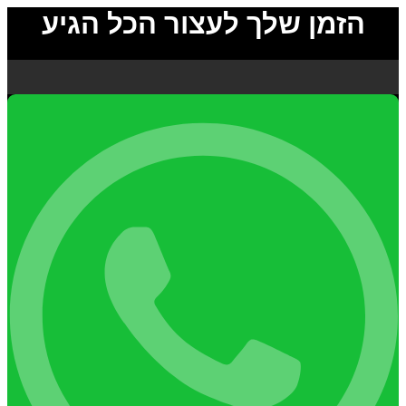
הזמן שלך לעצור הכל הגיע