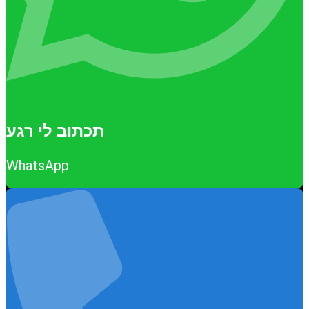
תכתוב לי רגע
WhatsApp