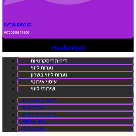
לפרסום מודעה:
+9720559379500
Hasfaniyot
דירות דיסקרטיות
נערות ליווי
נערות ליווי בשרון
עיסוי אירוטי
שירותי ליווי
דירות דיסקרטיות
נערות ליווי
נערות ליווי בשרון
עיסוי אירוטי
שירותי ליווי