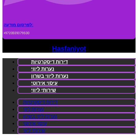
לפרסום מודעה:
+9720559379500
Hasfaniyot
דירות דיסקרטיות
נערות ליווי
נערות ליווי בשרון
עיסוי אירוטי
שירותי ליווי
דירות דיסקרטיות
נערות ליווי
נערות ליווי בשרון
עיסוי אירוטי
שירותי ליווי