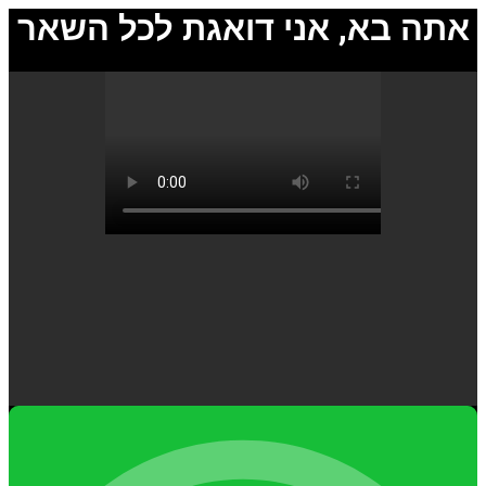
אתה בא, אני דואגת לכל השאר