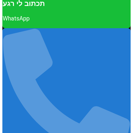
תכתוב לי רגע
WhatsApp