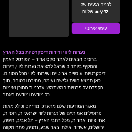
לכמה רגעים של
שלווה 🔥🌹💖.
עיסוי אירוטי
נערות ליווי ודירות דיסקרטיות בכל הארץ
ברוכים הבאים לאתר סקס אדיר – הפורטל האמין
והמקיף ביותר בישראל למציאת נערות ליווי, דירות
דיסקרטיות, עיסויים ארוטיים ושירותי ליווי מכל הסוגים.
כאן תמצא חווית גלישה נעימה, מהירה ובטוחה, תוך
הקפדה על פרטיות המשתמש, עדכניות התוכן ואימות
כל מודעה ומודעה באתר.
מאגר המודעות שלנו מתעדכן מדי יום וכולל מאות
פרופילים אמיתיים של נערות ליווי ישראליות, רוסיות,
אתיופיות ואחרות, מכל רחבי הארץ – תל אביב, חיפה,
ירושלים, אשדוד, אילת, באר שבע, נתניה, פתח תקווה