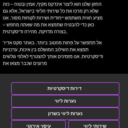
החזון שלנו הוא ליצור אינדקס מקיף, אמין ובטוח – כזה
שלא רק מרכז את כל שירותי הליווי בישראל, אלא גם
מציע חווית משתמש ייחודית ושירות לקוחות מסור. אנו
כאן כדי להבטיח שתמצא את מה שאתה מחפש –
בצורה מדויקת, מהירה ודיסקרטית.
אל תתפשר על פחות מהטוב ביותר. באתר סקס אדיר
תמצא את השילוב המושלם בין איכות, עדכניות
ודיסקרטיות. אנו מזמינים אותך להצטרף לאלפי גולשים
מרוצים שכבר מצאו את
דירות דיסקרטיות
נערות ליווי
נערות ליווי בשרון
שירותי ליווי
עיסוי אירוטי