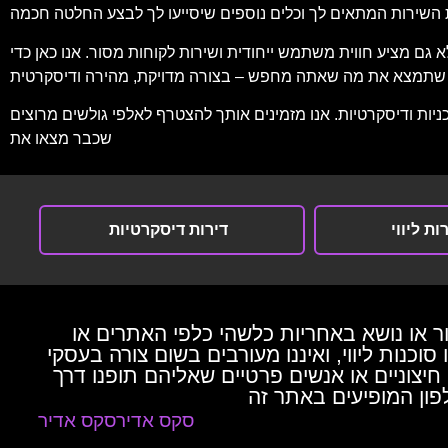
א גם מציע חווית משתמש ייחודית ושירות לקוחות מסור. אנו כאן כדי
ות ודיסקרטיות. אנו מזמינים אותך להצטרף לאלפי גולשים מרוצים
שכבר מצאו את
ות ליווי
דירות דיסקרטיות
ור או נושא באחריות כלשהי כלפי האתרים או
וכנות ליווי, ואיננו מעורבים בשום צורה בעסקי
ם חיצוניים או אנשים פרטיים שאליהם תופנו דרך
סקס אדיר
סקס אדיר