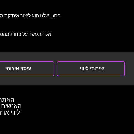
החזון שלנו הוא ליצור אינדקס מ
אל תתפשר על פחות מהטוב 
שירותי ליווי
עיסוי אירוטי
האתר 
האנשים ה
ליווי או