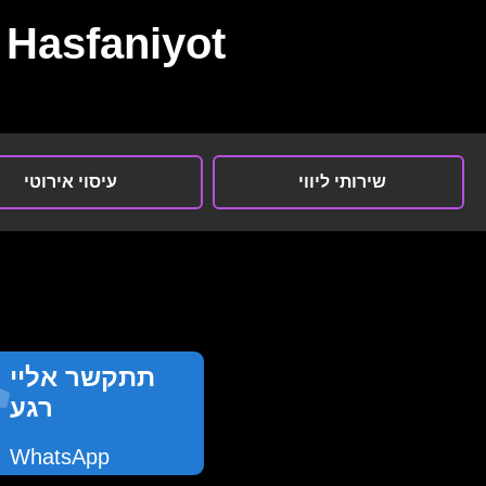
Hasfaniyot
שירותי ליווי
עיסוי אירוטי
תתקשר אליי
רגע
WhatsApp