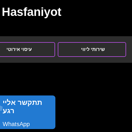
Hasfaniyot
שירותי ליווי
עיסוי אירוטי
תתקשר אליי
רגע
WhatsApp