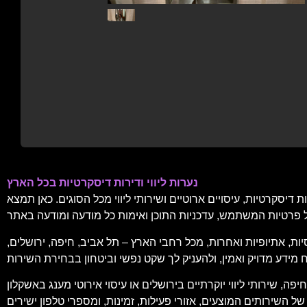
נערות ליווי ודירות דיסקרטיות בכל הארץ
דיסקרטיות, עיסויים ארוטיים ושירותי ליווי מכל הסוגים. כאן תמצא
יות, אתיופיות ואחרות, מכל רחבי הארץ – תל אביב, חיפה, ירושלים,
, שירותי ליווי יוקרתיים בירושלים או עיסוי אירוטי מענג באשקלון
 השירותים המוצעים, אזורי פעילות, זמינות, ומספרי טלפון ישירים