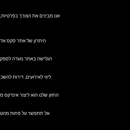
אנו מבינים את הצורך בפרטיות,
היתרון של אתר סקס אדיר
הגלישה באתר נועדה לספק חו
החזון שלנו הוא ליצור אינדקס מ
אל תתפשר על פחות מהטוב 