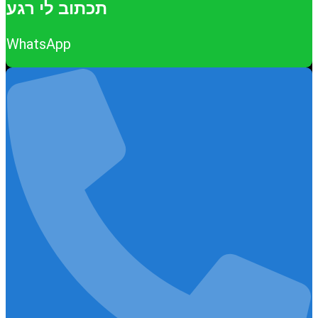
תכתוב לי רגע
WhatsApp