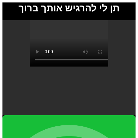
תן לי להרגיש אותך ברוך