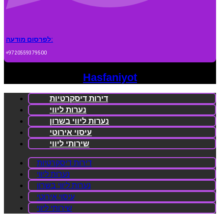
לפרסום מודעה:
+9720559379500
Hasfaniyot
דירות דיסקרטיות
נערות ליווי
נערות ליווי בשרון
עיסוי אירוטי
שירותי ליווי
דירות דיסקרטיות
נערות ליווי
נערות ליווי בשרון
עיסוי אירוטי
שירותי ליווי