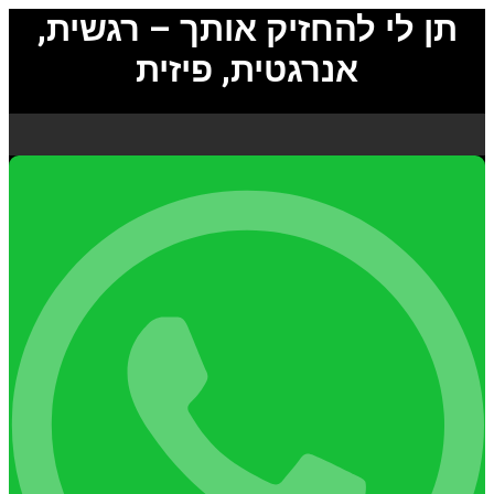
תן לי להחזיק אותך – רגשית,
אנרגטית, פיזית