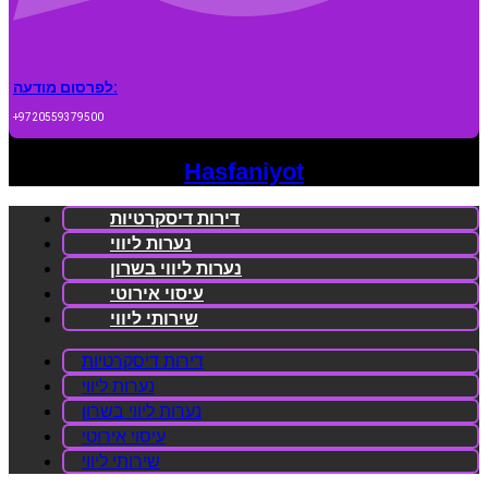
לפרסום מודעה:
+9720559379500
Hasfaniyot
דירות דיסקרטיות
נערות ליווי
נערות ליווי בשרון
עיסוי אירוטי
שירותי ליווי
דירות דיסקרטיות
נערות ליווי
נערות ליווי בשרון
עיסוי אירוטי
שירותי ליווי