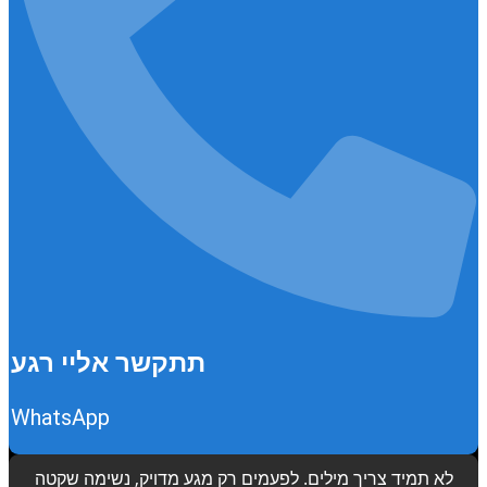
תתקשר אליי רגע
WhatsApp
לא תמיד צריך מילים. לפעמים רק מגע מדויק, נשימה שקטה