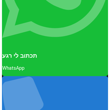
תכתוב לי רגע
WhatsApp