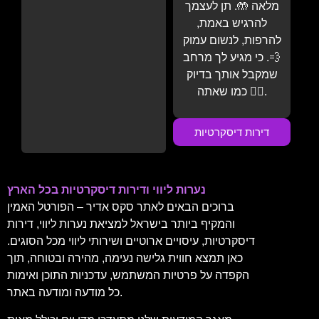
מלאה 🤲. תן לעצמך
להרגיש באמת,
להרפות, לנשום עמוק
💨. כי מגיע לך מרחב
שמקבל אותך בדיוק
כמו שאתה 💆‍♂️.
דירות דיסקרטיות
נערות ליווי ודירות דיסקרטיות בכל הארץ
ברוכים הבאים לאתר סקס אדיר – הפורטל האמין
והמקיף ביותר בישראל למציאת נערות ליווי, דירות
דיסקרטיות, עיסויים ארוטיים ושירותי ליווי מכל הסוגים.
כאן תמצא חווית גלישה נעימה, מהירה ובטוחה, תוך
הקפדה על פרטיות המשתמש, עדכניות התוכן ואימות
כל מודעה ומודעה באתר.