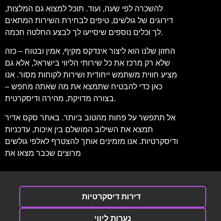
להשכרה לפי שעה, ועוד. תוכל למצוא גם המלצות,
דירוגים של גולשים, טיפים לבחירת השירות המתאים
לך וכלים נוספים שיסייעו לך לבצע החלטה חכמה.
החזון שלנו הוא ליצור אינדקס מקיף, אמין ובטוח – כזה
שלא רק מרכז את כל שירותי הליווי בישראל, אלא גם
מציע חווית משתמש ייחודית ושירות לקוחות מסור. אנו
כאן כדי להבטיח שתמצא את מה שאתה מחפש –
בצורה מדויקת, מהירה ודיסקרטית.
אל תתפשר על פחות מהטוב ביותר. באתר סקס אדיר
תמצא את השילוב המושלם בין איכות, עדכניות
ודיסקרטיות. אנו מזמינים אותך להצטרף לאלפי גולשים
מרוצים שכבר מצאו את
דירות דיסקרטיות
נערות ליווי