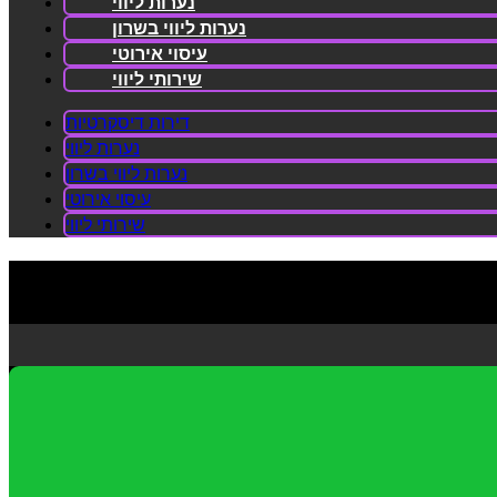
נערות ליווי
נערות ליווי בשרון
עיסוי אירוטי
שירותי ליווי
דירות דיסקרטיות
נערות ליווי
נערות ליווי בשרון
עיסוי אירוטי
שירותי ליווי