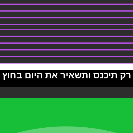
רק תיכנס ותשאיר את היום בחוץ