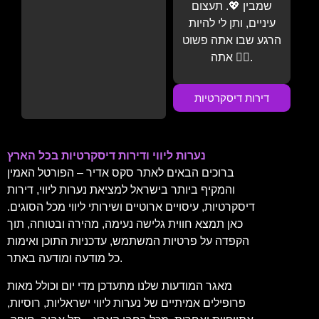
שמבין 💖. תעצום
עיניים, ותן לי להיות
הרגע שבו אתה פשוט
אתה 💆‍♂️.
דירות דיסקרטיות
נערות ליווי ודירות דיסקרטיות בכל הארץ
ברוכים הבאים לאתר סקס אדיר – הפורטל האמין
והמקיף ביותר בישראל למציאת נערות ליווי, דירות
דיסקרטיות, עיסויים ארוטיים ושירותי ליווי מכל הסוגים.
כאן תמצא חווית גלישה נעימה, מהירה ובטוחה, תוך
הקפדה על פרטיות המשתמש, עדכניות התוכן ואימות
כל מודעה ומודעה באתר.
מאגר המודעות שלנו מתעדכן מדי יום וכולל מאות
פרופילים אמיתיים של נערות ליווי ישראליות, רוסיות,