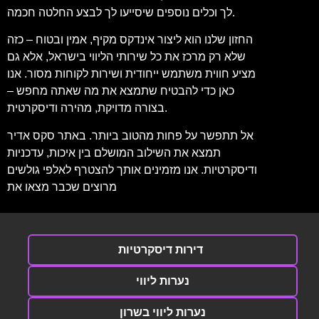
לך וכלים נוספים שיסייעו לך לבצע החלטה חכמה.
החזון שלנו הוא ליצור אינדקס מקיף, אמין ובטוח – כזה
שלא רק מרכז את כל שירותי הליווי בישראל, אלא גם
מציע חווית משתמש ייחודית ושירות לקוחות מסור. אנו
כאן כדי להבטיח שתמצא את מה שאתה מחפש –
בצורה מדויקת, מהירה ודיסקרטית.
אל תתפשר על פחות מהטוב ביותר. באתר סקס אדיר
תמצא את השילוב המושלם בין איכות, עדכניות
ודיסקרטיות. אנו מזמינים אותך להצטרף לאלפי גולשים
מרוצים שכבר מצאו את
דירות דיסקרטיות
נערות ליווי
נערות ליווי בשרון