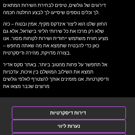
דירוגים של גולשים, טיפים לבחירת השירות המתאים
לך וכלים נוספים שיסייעו לך לבצע החלטה חכמה.
החזון שלנו הוא ליצור אינדקס מקיף, אמין ובטוח – כזה
שלא רק מרכז את כל שירותי הליווי בישראל, אלא גם
מציע חווית משתמש ייחודית ושירות לקוחות מסור. אנו
כאן כדי להבטיח שתמצא את מה שאתה מחפש –
בצורה מדויקת, מהירה ודיסקרטית.
אל תתפשר על פחות מהטוב ביותר. באתר סקס אדיר
תמצא את השילוב המושלם בין איכות, עדכניות
ודיסקרטיות. אנו מזמינים אותך להצטרף לאלפי גולשים
מרוצים שכבר מצאו את
דירות דיסקרטיות
נערות ליווי