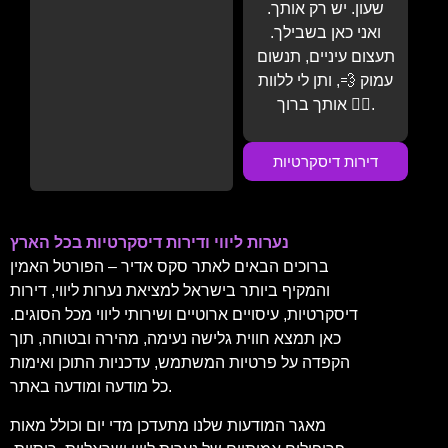
שעון. יש רק אותך.
ואני כאן בשבילך.
תעצום עיניים, תנשום
עמוק 💨, ותן לי ללוות
אותך ברוך 💆‍♂️.
דירות דיסקרטיות
נערות ליווי ודירות דיסקרטיות בכל הארץ
ברוכים הבאים לאתר סקס אדיר – הפורטל האמין
והמקיף ביותר בישראל למציאת נערות ליווי, דירות
דיסקרטיות, עיסויים ארוטיים ושירותי ליווי מכל הסוגים.
כאן תמצא חווית גלישה נעימה, מהירה ובטוחה, תוך
הקפדה על פרטיות המשתמש, עדכניות התוכן ואימות
כל מודעה ומודעה באתר.
מאגר המודעות שלנו מתעדכן מדי יום וכולל מאות