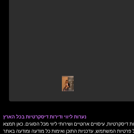
נערות ליווי ודירות דיסקרטיות בכל הארץ
דיסקרטיות, עיסויים ארוטיים ושירותי ליווי מכל הסוגים. כאן תמצא