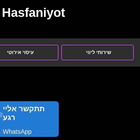
Hasfaniyot
שירותי ליווי
עיסוי אירוטי
תתקשר אליי
רגע
WhatsApp