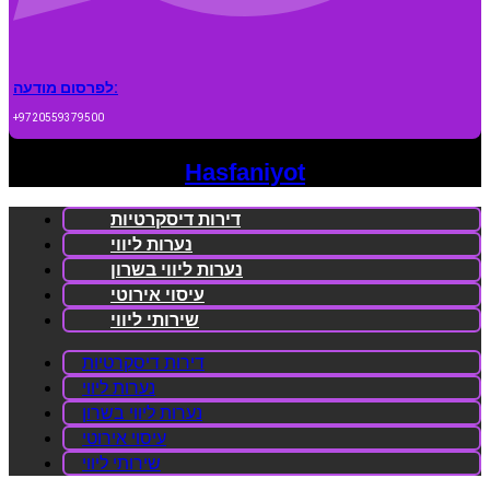
לפרסום מודעה:
+9720559379500
Hasfaniyot
דירות דיסקרטיות
נערות ליווי
נערות ליווי בשרון
עיסוי אירוטי
שירותי ליווי
דירות דיסקרטיות
נערות ליווי
נערות ליווי בשרון
עיסוי אירוטי
שירותי ליווי