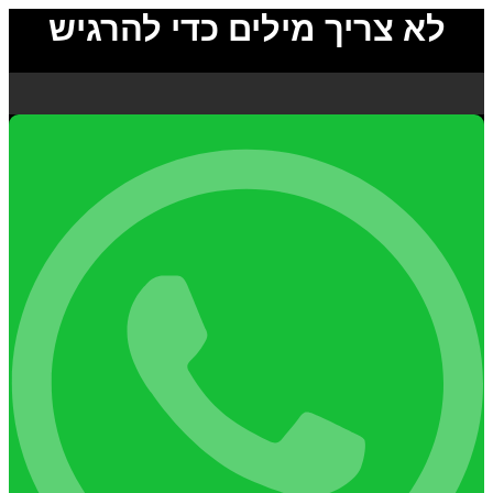
לא צריך מילים כדי להרגיש