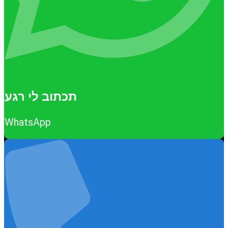
תכתוב לי רגע
WhatsApp