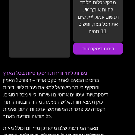
מבקש כלום מלבד
להיות איתך 💖.
תנשום עמוק 💨, שים
את הכל בצד, ופשוט
תהיה 💆‍♂️.
דירות דיסקרטיות
נערות ליווי ודירות דיסקרטיות בכל הארץ
ברוכים הבאים לאתר סקס אדיר – הפורטל האמין
והמקיף ביותר בישראל למציאת נערות ליווי, דירות
דיסקרטיות, עיסויים ארוטיים ושירותי ליווי מכל הסוגים.
כאן תמצא חווית גלישה נעימה, מהירה ובטוחה, תוך
הקפדה על פרטיות המשתמש, עדכניות התוכן ואימות
כל מודעה ומודעה באתר.
מאגר המודעות שלנו מתעדכן מדי יום וכולל מאות