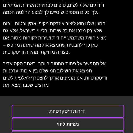
דירוגים של גולשים, טיפים לבחירת השירות המתאים
לך וכלים נוספים שיסייעו לך לבצע החלטה חכמה.
החזון שלנו הוא ליצור אינדקס מקיף, אמין ובטוח – כזה
שלא רק מרכז את כל שירותי הליווי בישראל, אלא גם
מציע חווית משתמש ייחודית ושירות לקוחות מסור. אנו
כאן כדי להבטיח שתמצא את מה שאתה מחפש –
בצורה מדויקת, מהירה ודיסקרטית.
אל תתפשר על פחות מהטוב ביותר. באתר סקס אדיר
תמצא את השילוב המושלם בין איכות, עדכניות
ודיסקרטיות. אנו מזמינים אותך להצטרף לאלפי גולשים
מרוצים שכבר מצאו את
דירות דיסקרטיות
נערות ליווי