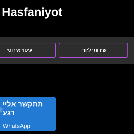
Hasfaniyot
שירותי ליווי
עיסוי אירוטי
תתקשר אליי
רגע
WhatsApp