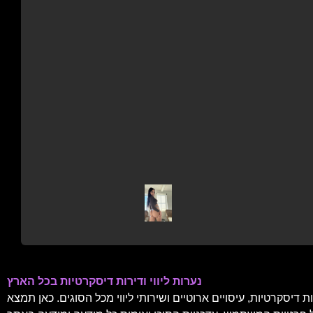
נערות ליווי ודירות דיסקרטיות בכל הארץ
דיסקרטיות, עיסויים ארוטיים ושירותי ליווי מכל הסוגים. כאן תמצא