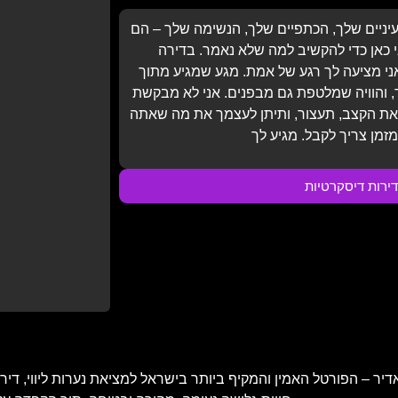
עיניים שלך, הכתפיים שלך, הנשימה שלך – הם
 כאן כדי להקשיב למה שלא נאמר. בדירה
ני מציעה לך רגע של אמת. מגע שמגיע מתוך
 והוויה שמלטפת גם מבפנים. אני לא מבקשת
 את הקצב, תעצור, ותיתן לעצמך את מה שאתה
דירות דיסקרטיות
 – הפורטל האמין והמקיף ביותר בישראל למציאת נערות ליווי, דירות 