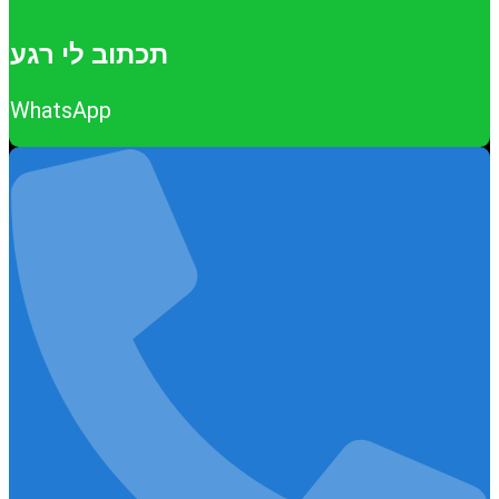
תכתוב לי רגע
WhatsApp