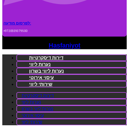
לפרסום מודעה:
+9720559379500
Hasfaniyot
דירות דיסקרטיות
נערות ליווי
נערות ליווי בשרון
עיסוי אירוטי
שירותי ליווי
דירות דיסקרטיות
נערות ליווי
נערות ליווי בשרון
עיסוי אירוטי
שירותי ליווי