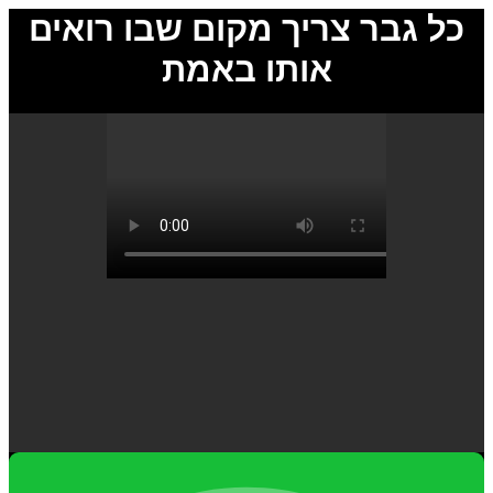
כל גבר צריך מקום שבו רואים
אותו באמת