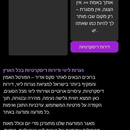
אותך באמת 👀. אין
הצגה, אין מסגרת –
רק מקום שבו מותר
לך להיות כמו שאתה
🌿.
דירות דיסקרטיות
נערות ליווי ודירות דיסקרטיות בכל הארץ
ברוכים הבאים לאתר סקס אדיר – הפורטל האמין
והמקיף ביותר בישראל למציאת נערות ליווי, דירות
דיסקרטיות, עיסויים ארוטיים ושירותי ליווי מכל הסוגים.
כאן תמצא חווית גלישה נעימה, מהירה ובטוחה, תוך
הקפדה על פרטיות המשתמש, עדכניות התוכן ואימות
כל מודעה ומודעה באתר.
מאגר המודעות שלנו מתעדכן מדי יום וכולל מאות