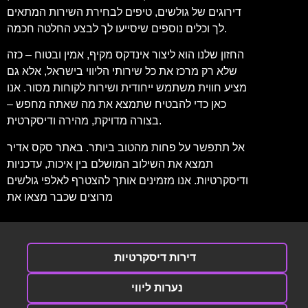
דירוגים של גולשים, טיפים לבחירת השירות המתאים
לך וכלים נוספים שיסייעו לך לבצע החלטה חכמה.
החזון שלנו הוא ליצור אינדקס מקיף, אמין ובטוח – כזה
שלא רק מרכז את כל שירותי הליווי בישראל, אלא גם
מציע חווית משתמש ייחודית ושירות לקוחות מסור. אנו
כאן כדי להבטיח שתמצא את מה שאתה מחפש –
בצורה מדויקת, מהירה ודיסקרטית.
אל תתפשר על פחות מהטוב ביותר. באתר סקס אדיר
תמצא את השילוב המושלם בין איכות, עדכניות
ודיסקרטיות. אנו מזמינים אותך להצטרף לאלפי גולשים
מרוצים שכבר מצאו את
דירות דיסקרטיות
נערות ליווי