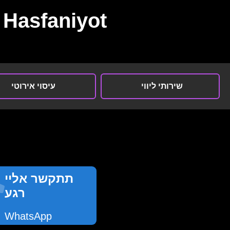
Hasfaniyot
שירותי ליווי
עיסוי אירוטי
תתקשר אליי
רגע
WhatsApp