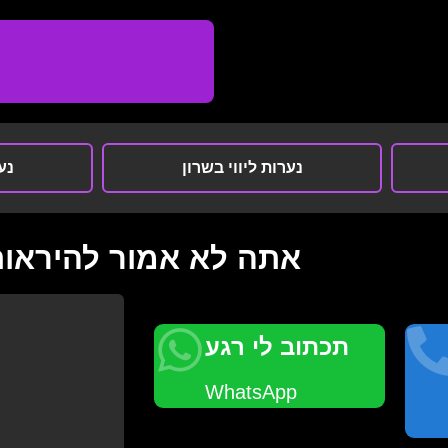
נערות ליווי בשרון
נער
אתה לא אמור להיראות
תכתוב לי רגע
WhatsApp