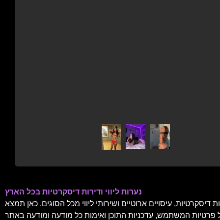
נערות ליווי ודירות דיסקרטיות בכל הארץ
דיסקרטיות, עיסויים ארוטיים ושירותי ליווי מכל הסוגים. כאן תמצא