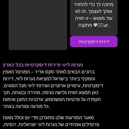
מחכה לך כדי להחזיר
אותך לעצמך. זה לא
עוד מפגש – זו חוויה
מתקנת 💖💆‍♂️🌿.
דירות דיסקרטיות
נערות ליווי ודירות דיסקרטיות בכל הארץ
ברוכים הבאים לאתר סקס אדיר – הפורטל האמין
והמקיף ביותר בישראל למציאת נערות ליווי, דירות
דיסקרטיות, עיסויים ארוטיים ושירותי ליווי מכל הסוגים.
כאן תמצא חווית גלישה נעימה, מהירה ובטוחה, תוך
הקפדה על פרטיות המשתמש, עדכניות התוכן ואימות
כל מודעה ומודעה באתר.
מאגר המודעות שלנו מתעדכן מדי יום וכולל מאות
פרופילים אמיתיים של נערות ליווי ישראליות, רוסיות,