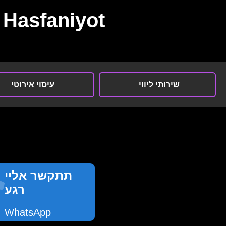
Hasfaniyot
שירותי ליווי
עיסוי אירוטי
תתקשר אליי
רגע
WhatsApp