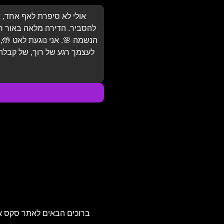
אולי לא סיפרת לאף אחד, א
להסביר. הדירה מלאה באור רך 
הנשמה 🌸. אני נוגעת לאט 🤲,
לעצמך רגע של רוך, של קבלה 
ברוכים הבאים לאתר סקס אדיר