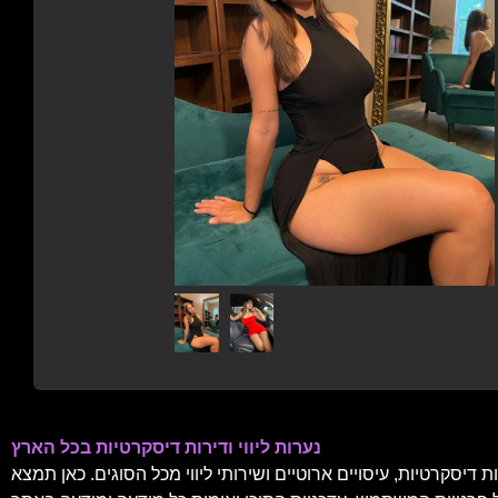
נערות ליווי ודירות דיסקרטיות בכל הארץ
דיסקרטיות, עיסויים ארוטיים ושירותי ליווי מכל הסוגים. כאן תמצא