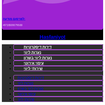
לפרסום מודעה:
+9720559379500
Hasfaniyot
דירות דיסקרטיות
נערות ליווי
נערות ליווי בשרון
עיסוי אירוטי
שירותי ליווי
דירות דיסקרטיות
נערות ליווי
נערות ליווי בשרון
עיסוי אירוטי
שירותי ליווי