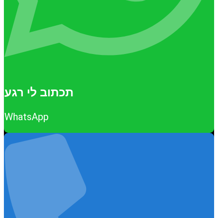
תכתוב לי רגע
WhatsApp