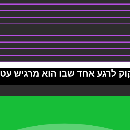
קוק לרגע אחד שבו הוא מרגיש עט