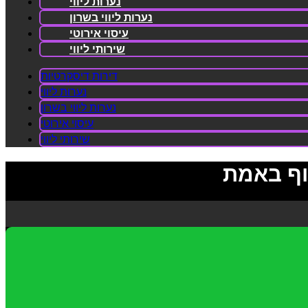
נערות ליווי
נערות ליווי בשרון
עיסוי אירוטי
שירותי ליווי
דירות דיסקרטיות
נערות ליווי
נערות ליווי בשרון
עיסוי אירוטי
שירותי ליווי
וף באמת