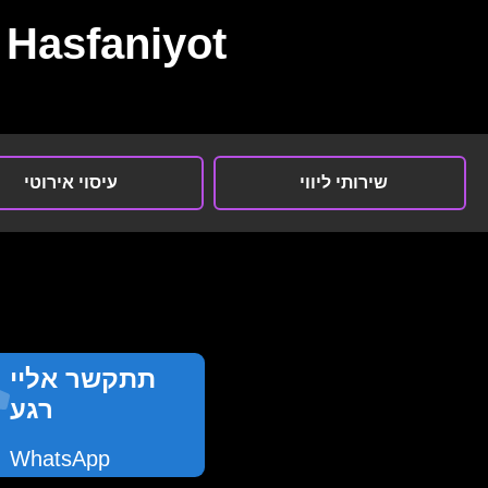
Hasfaniyot
שירותי ליווי
עיסוי אירוטי
תתקשר אליי
רגע
WhatsApp