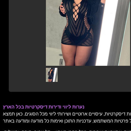
נערות ליווי ודירות דיסקרטיות בכל הארץ
דיסקרטיות, עיסויים ארוטיים ושירותי ליווי מכל הסוגים. כאן תמצא