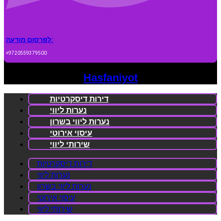
לפרסום מודעה:
+9720559379500
Hasfaniyot
דירות דיסקרטיות
נערות ליווי
נערות ליווי בשרון
עיסוי אירוטי
שירותי ליווי
דירות דיסקרטיות
נערות ליווי
נערות ליווי בשרון
עיסוי אירוטי
שירותי ליווי