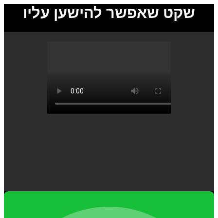
שקט שאפשר להישען עליו