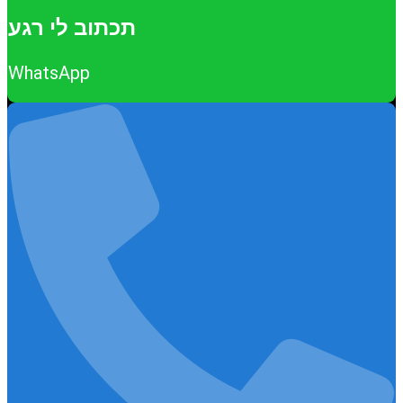
תכתוב לי רגע
WhatsApp