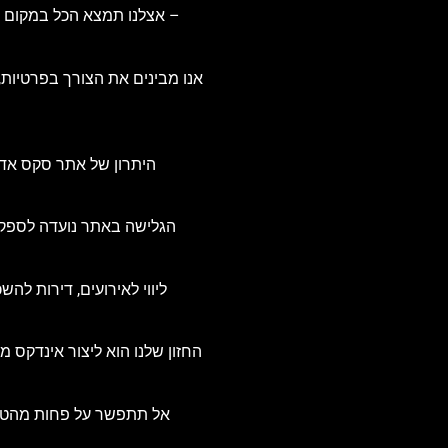
– אצלנו תמצא הכל במקום אח
אנו מבינים את הצורך בפרטיות,
היתרון של אתר סקס אדיר
הגלישה באתר נועדה לספק ח
החזון שלנו הוא ליצור אינדקס מ
אל תתפשר על פחות מהטוב 