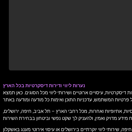
נערות ליווי ודירות דיסקרטיות בכל הארץ
דיסקרטיות, עיסויים ארוטיים ושירותי ליווי מכל הסוגים. כאן תמצא
יות, אתיופיות ואחרות, מכל רחבי הארץ – תל אביב, חיפה, ירושלים,
, שירותי ליווי יוקרתיים בירושלים או עיסוי אירוטי מענג באשקלון