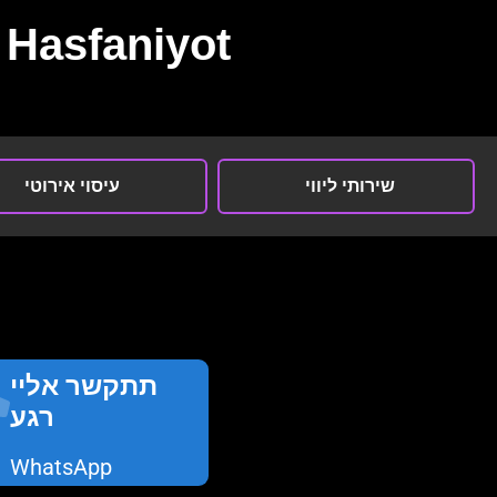
Hasfaniyot
שירותי ליווי
עיסוי אירוטי
תתקשר אליי
רגע
WhatsApp