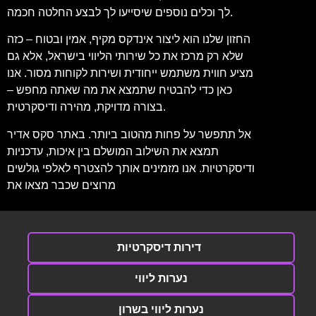
לך וכלים נוספים שיסייעו לך לבצע החלטה חכמה.
החזון שלנו הוא ליצור אינדקס מקיף, אמין ובטוח – כזה
שלא רק מרכז את כל שירותי הליווי בישראל, אלא גם
מציע חווית משתמש ייחודית ושירות לקוחות מסור. אנו
כאן כדי להבטיח שתמצא את מה שאתה מחפש –
בצורה מדויקת, מהירה ודיסקרטית.
אל תתפשר על פחות מהטוב ביותר. באתר סקס אדיר
תמצא את השילוב המושלם בין איכות, עדכניות
ודיסקרטיות. אנו מזמינים אותך להצטרף לאלפי גולשים
מרוצים שכבר מצאו את
דירות דיסקרטיות
נערות ליווי
נערות ליווי בשרון