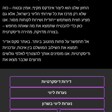
החזון שלנו הוא ליצור אינדקס מקיף, אמין ובטוח – כזה
שלא רק מרכז את כל שירותי הליווי בישראל, אלא גם
מציע חווית משתמש ייחודית ושירות לקוחות מסור. אנו
כאן כדי להבטיח שתמצא את מה שאתה מחפש –
בצורה מדויקת, מהירה ודיסקרטית.
אל תתפשר על פחות מהטוב ביותר. באתר סקס אדיר
תמצא את השילוב המושלם בין איכות, עדכניות
ודיסקרטיות. אנו מזמינים אותך להצטרף לאלפי גולשים
מרוצים שכבר מצאו את
דירות דיסקרטיות
נערות ליווי
נערות ליווי בשרון