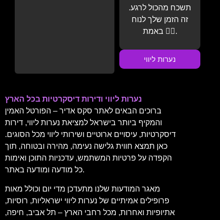
תשכח מהכול לרגע.
זה הזמן שלך לנוח
באמת 💆‍♂️.
נערות ליווי
נערות ליווי ודירות דיסקרטיות בכל הארץ
ברוכים הבאים לאתר סקס אדיר – הפורטל האמין
והמקיף ביותר בישראל למציאת נערות ליווי, דירות
דיסקרטיות, עיסויים ארוטיים ושירותי ליווי מכל הסוגים.
כאן תמצא חווית גלישה נעימה, מהירה ובטוחה, תוך
הקפדה על פרטיות המשתמש, עדכניות התוכן ואימות
כל מודעה ומודעה באתר.
מאגר המודעות שלנו מתעדכן מדי יום וכולל מאות
פרופילים אמיתיים של נערות ליווי ישראליות, רוסיות,
אתיופיות ואחרות, מכל רחבי הארץ – תל אביב, חיפה,