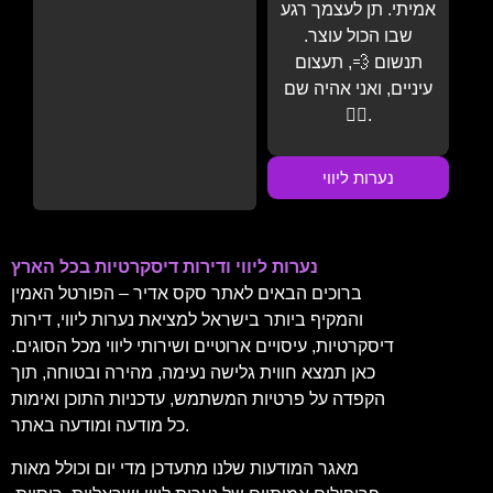
אמיתי. תן לעצמך רגע
שבו הכול עוצר.
תנשום 💨, תעצום
עיניים, ואני אהיה שם
💆‍♂️.
נערות ליווי
נערות ליווי ודירות דיסקרטיות בכל הארץ
ברוכים הבאים לאתר סקס אדיר – הפורטל האמין
והמקיף ביותר בישראל למציאת נערות ליווי, דירות
דיסקרטיות, עיסויים ארוטיים ושירותי ליווי מכל הסוגים.
כאן תמצא חווית גלישה נעימה, מהירה ובטוחה, תוך
הקפדה על פרטיות המשתמש, עדכניות התוכן ואימות
כל מודעה ומודעה באתר.
מאגר המודעות שלנו מתעדכן מדי יום וכולל מאות