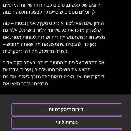
דירוגים של גולשים, טיפים לבחירת השירות המתאים
לך וכלים נוספים שיסייעו לך לבצע החלטה חכמה.
החזון שלנו הוא ליצור אינדקס מקיף, אמין ובטוח – כזה
שלא רק מרכז את כל שירותי הליווי בישראל, אלא גם
מציע חווית משתמש ייחודית ושירות לקוחות מסור. אנו
כאן כדי להבטיח שתמצא את מה שאתה מחפש –
בצורה מדויקת, מהירה ודיסקרטית.
אל תתפשר על פחות מהטוב ביותר. באתר סקס אדיר
תמצא את השילוב המושלם בין איכות, עדכניות
ודיסקרטיות. אנו מזמינים אותך להצטרף לאלפי גולשים
מרוצים שכבר מצאו את
דירות דיסקרטיות
נערות ליווי