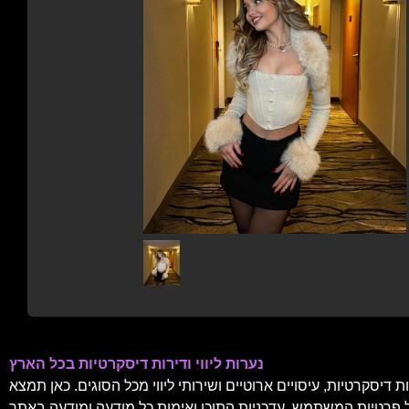
נערות ליווי ודירות דיסקרטיות בכל הארץ
דיסקרטיות, עיסויים ארוטיים ושירותי ליווי מכל הסוגים. כאן תמצא