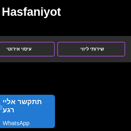
Hasfaniyot
שירותי ליווי
עיסוי אירוטי
תתקשר אליי
רגע
WhatsApp