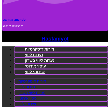
לפרסום מודעה:
+9720559379500
Hasfaniyot
דירות דיסקרטיות
נערות ליווי
נערות ליווי בשרון
עיסוי אירוטי
שירותי ליווי
דירות דיסקרטיות
נערות ליווי
נערות ליווי בשרון
עיסוי אירוטי
שירותי ליווי