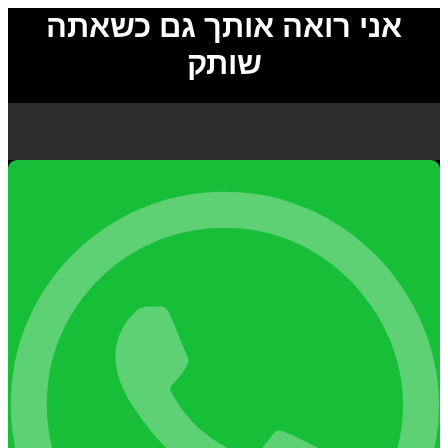
אני רואה אותך גם כשאתה
שותק