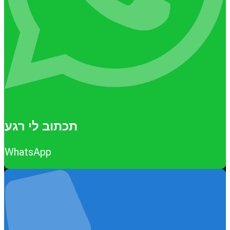
תכתוב לי רגע
WhatsApp