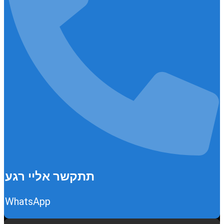
תתקשר אליי רגע
WhatsApp